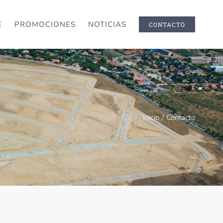
E
PROMOCIONES
NOTICIAS
CONTACTO
Inicio
/
Contacto