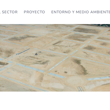
L SECTOR
PROYECTO
ENTORNO Y MEDIO AMBIENT