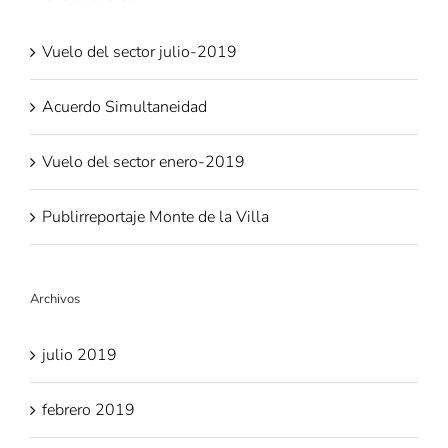
Vuelo del sector julio-2019
Acuerdo Simultaneidad
Vuelo del sector enero-2019
Publirreportaje Monte de la Villa
Archivos
julio 2019
febrero 2019