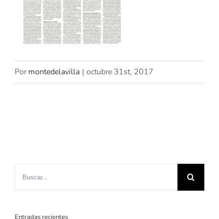
Por
montedelavilla
|
octubre 31st, 2017
Buscar
Entradas recientes